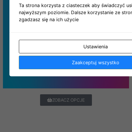
Ta strona korzysta z ciasteczek aby świadczyć us
najwyższym poziomie. Dalsze korzystanie ze stro
zgadzasz się na ich użycie
Ustawienia
Zaakceptuj wszystko
ZOBACZ OPCJE