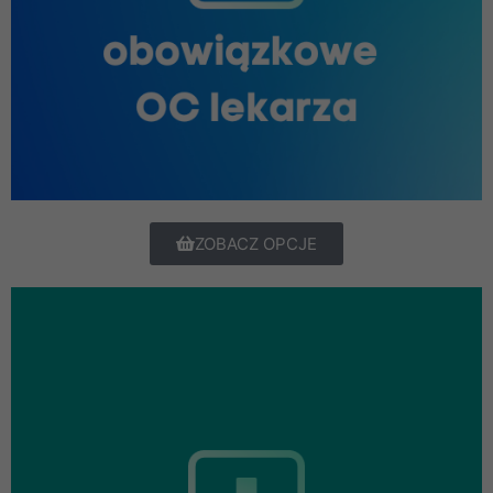
ZOBACZ OPCJE