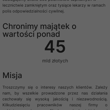
lecznictwie zamkniętym oraz tysiące lekarzy w ramach
polis odpowiedzialności cywilnej.
Chronimy majątek o
wartości ponad
45
mld złotych
Misja
Troszczymy się o interesy naszych klientów. Zależy
nam, by wszelkie prowadzone przez nas działania
cechowały się wysoką jakością i niezawodnością.
Kilkudziesięciu pracowników naszej firmy o